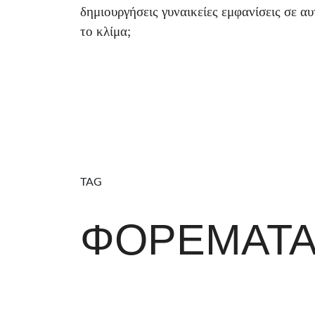
δημιουργήσεις γυναικείες εμφανίσεις σε αυ
το κλίμα;
TAG
ΦΟΡΈΜΑΤ