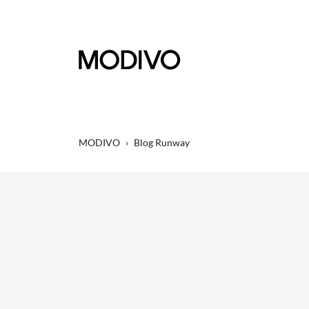
MODIVO
›
Blog Runway