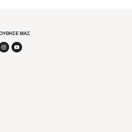
ΟΥΘΗΣΕ ΜΑΣ