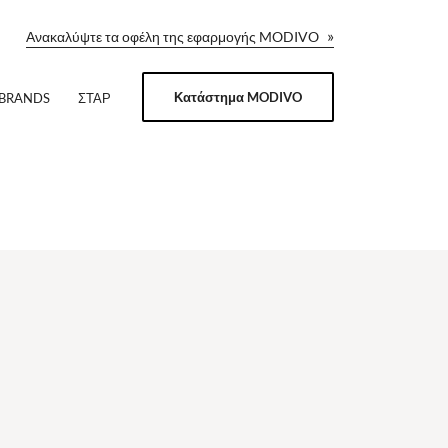
»
Ανακαλύψτε τα οφέλη της εφαρμογής MODIVO
Κατάστημα MODIVO
 BRANDS
ΣΤΑΡ