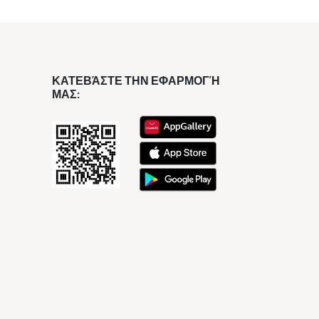
ΚΑΤΕΒΆΣΤΕ ΤΗΝ ΕΦΑΡΜΟΓΉ
ΜΑΣ: