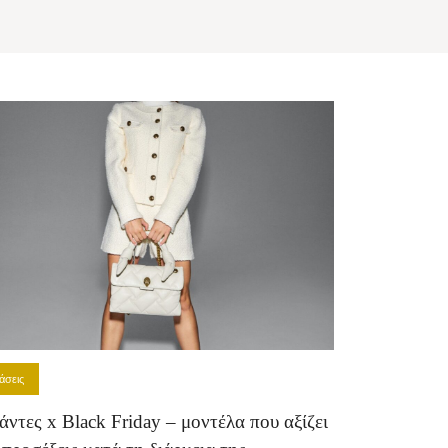
άσεις
άντες x Black Friday – μοντέλα που αξίζει