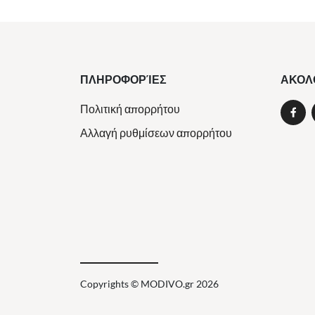
ΠΛΗΡΟΦΟΡΊΕΣ
ΑΚΟΛ
Πολιτική απορρήτου
Αλλαγή ρυθμίσεων απορρήτου
Copyrights © MODIVO.gr 2026