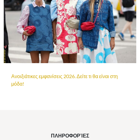
Ανοιξιάτικες εμφανίσεις 2026. Δείτε τι θα είναι στη
μόδα!
ΠΛΗΡΟΦΟΡΊΕΣ