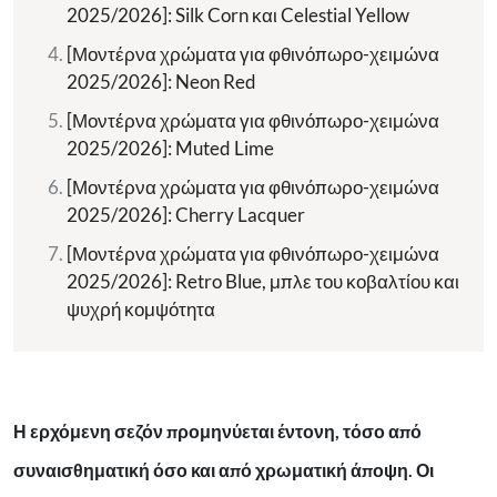
2025/2026]: Silk Corn και Celestial Yellow
[Μοντέρνα χρώματα για φθινόπωρο-χειμώνα
2025/2026]: Neon Red
[Μοντέρνα χρώματα για φθινόπωρο-χειμώνα
2025/2026]: Muted Lime
[Μοντέρνα χρώματα για φθινόπωρο-χειμώνα
2025/2026]: Cherry Lacquer
[Μοντέρνα χρώματα για φθινόπωρο-χειμώνα
2025/2026]: Retro Blue, μπλε του κοβαλτίου και
ψυχρή κομψότητα
Η ερχόμενη σεζόν προμηνύεται έντονη, τόσο από
συναισθηματική όσο και από χρωματική άποψη. Οι