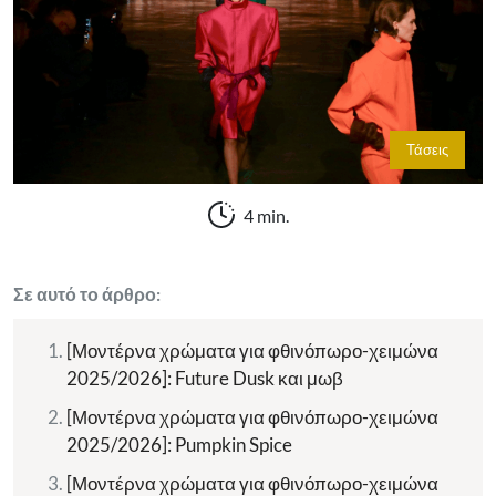
Τάσεις
4 min.
Σε αυτό το άρθρο:
[Μοντέρνα χρώματα για φθινόπωρο-χειμώνα
2025/2026]: Future Dusk και μωβ
[Μοντέρνα χρώματα για φθινόπωρο-χειμώνα
2025/2026]: Pumpkin Spice
[Μοντέρνα χρώματα για φθινόπωρο-χειμώνα