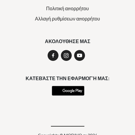
Πολιτική απορρήτου
Αλλαγή ρυθμίσεων απορρήτου
ΑΚΟΛΟΥΘΗΣΕ ΜΑΣ
ΚΑΤΕΒΆΣΤΕ ΤΗΝ ΕΦΑΡΜΟΓΉ ΜΑΣ: