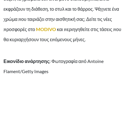
εκφράζουν τη διάθεση, το στυλ και το θάρρος. Ψάχνετε ένα
χρώμα που ταιριάζει στην αισθητική σας; Δείτε τις νέες
προσφορές στο
MODIVO
και περιηγηθείτε στις τάσεις που
θα κυριαρχήσουν τους επόμενους μήνες.
Εικονίδιο ανάρτησης:
Φωτογραφία από Antoine
Flament/Getty Images