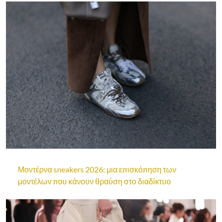
Μοντέρνα sneakers 2026: μια επισκόπηση των
μοντέλων που κάνουν θραύση στο διαδίκτυο