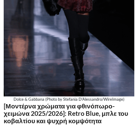
Dolce & Gabbana (Photo by Stefania D’Alessandro/WireImage)
[Μοντέρνα χρώματα για φθινόπωρο-
χειμώνα 2025/2026]: Retro Blue, μπλε του
κοβαλτίου και ψυχρή κομψότητα