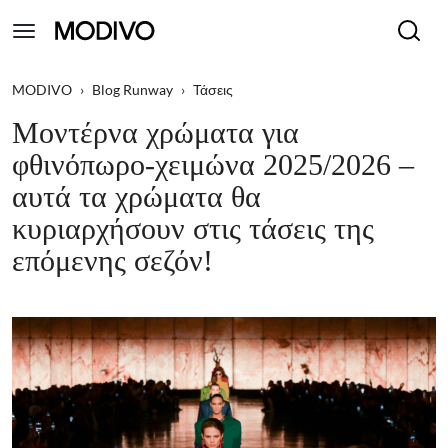
MODIVO
›
Blog Runway
›
Τάσεις
Μοντέρνα χρώματα για
φθινόπωρο-χειμώνα 2025/2026 –
αυτά τα χρώματα θα
κυριαρχήσουν στις τάσεις της
επόμενης σεζόν!