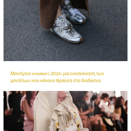
Μοντέρνα sneakers 2026: μια επισκόπηση των
μοντέλων που κάνουν θραύση στο διαδίκτυο