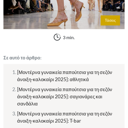
Τάσεις
3 min.
Σε αυτό το άρθρο:
[Μοντέρνα γυναικεία παπούτσια για τη σεζόν
άνοιξη-καλοκαίρι 2025]: αθλητικά
[Μοντέρνα γυναικεία παπούτσια για τη σεζόν
άνοιξη-καλοκαίρι 2025]: σαγιονάρες και
σανδάλια
[Μοντέρνα γυναικεία παπούτσια για τη σεζόν
άνοιξη-καλοκαίρι 2025]: T-bar