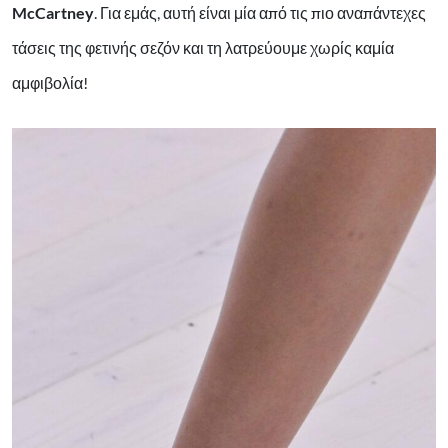
McCartney
. Για εμάς, αυτή είναι μία από τις πιο αναπάντεχες
τάσεις της φετινής σεζόν και τη λατρεύουμε χωρίς καμία
αμφιβολία!