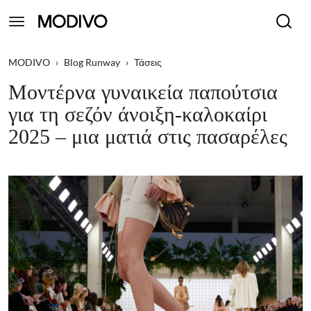
MODIVO
›
Blog Runway
›
Τάσεις
Μοντέρνα γυναικεία παπούτσια
για τη σεζόν άνοιξη-καλοκαίρι
2025 – μια ματιά στις πασαρέλες