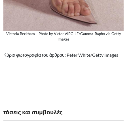
Victoria Beckham – Photo by Victor VIRGILE/Gamma-Rapho via Getty
Images
Κύρια φωτογραφία του άρθρου: Peter White/Getty Images
τάσεις και συμβουλές