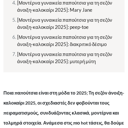
[Μοντέρνα γυναικεία παπούτσια για τη σεζόν
άνοιξη-καλοκαίρι 2025]: Mary Jane
[Μοντέρνα γυναικεία παπούτσια για τη σεζόν
άνοιξη-καλοκαίρι 2025]: peep-toe
[Μοντέρνα γυναικεία παπούτσια για τη σεζόν
άνοιξη-καλοκαίρι 2025]: διακριτικό δέσιμο
[Μοντέρνα γυναικεία παπούτσια για τη σεζόν
άνοιξη-καλοκαίρι 2025]: μυτερή μύτη
Ποια παπούτσια είναι στη μόδα το 2025; Τη σεζόν άνοιξη-
καλοκαίρι 2025, οι σχεδιαστές δεν φοβούνται τους
πειραματισμούς, συνδυάζοντας κλασικά, μοντέρνα και
τολμηρά στοιχεία. Ανάμεσα στις πιο hot τάσεις, θα δούμε