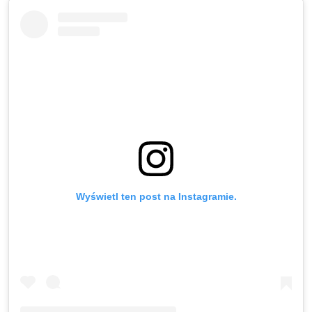
Wyświetl ten post na Instagramie.