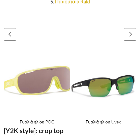
5.
Παπούτσια Raid
Γυαλιά ηλίου POC
Γυαλιά ηλίου Uvex
[Y2K style]: crop top