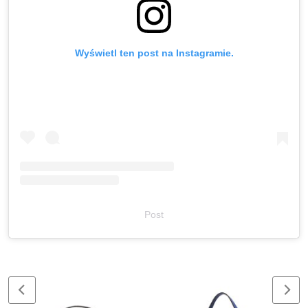
Wyświetl ten post na Instagramie.
Post