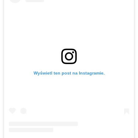
Wyświetl ten post na Instagramie.