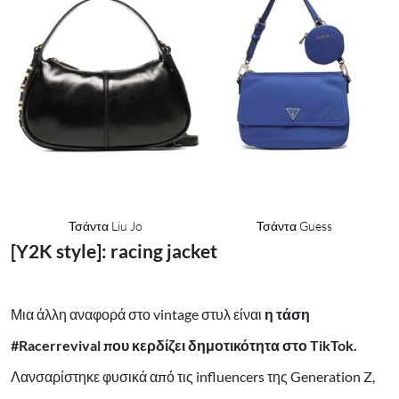
Τσάντα Liu Jo
Τσάντα Guess
[Y2K style]: racing jacket
Μια άλλη αναφορά στο vintage στυλ είναι
η τάση
#Racerrevival που κερδίζει δημοτικότητα στο TikTok.
Λανσαρίστηκε φυσικά από τις influencers της Generation Z,