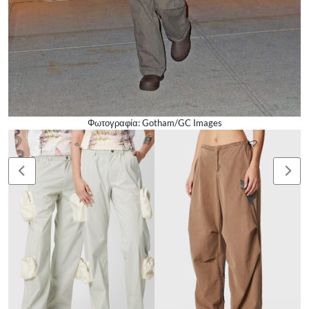
Φωτογραφία: Gotham/GC Images