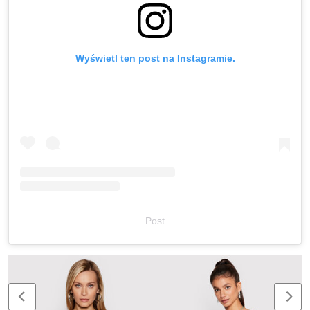
Wyświetl ten post na Instagramie.
Post