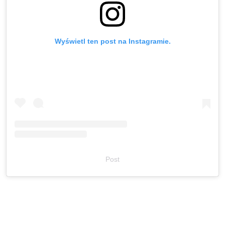
Wyświetl ten post na Instagramie.
Post