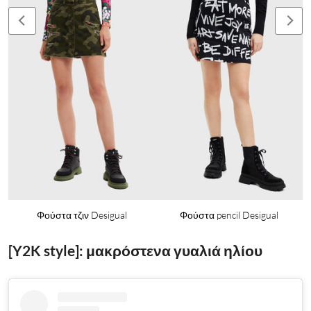
Φούστα τζιν Desigual
Φούστα pencil Desigual
[Y2K style]: μακρόστενα γυαλιά ηλίου