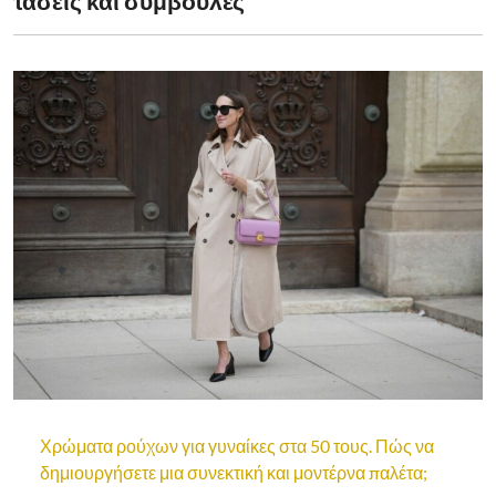
τάσεις και συμβουλές
Χρώματα ρούχων για γυναίκες στα 50 τους. Πώς να
δημιουργήσετε μια συνεκτική και μοντέρνα παλέτα;