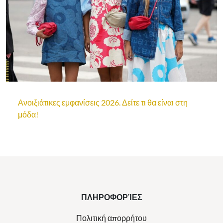
Ανοιξιάτικες εμφανίσεις 2026. Δείτε τι θα είναι στη
μόδα!
ΠΛΗΡΟΦΟΡΊΕΣ
Πολιτική απορρήτου