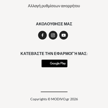
Αλλαγή ρυθμίσεων απορρήτου
ΑΚΟΛΟΥΘΗΣΕ ΜΑΣ
ΚΑΤΕΒΆΣΤΕ ΤΗΝ ΕΦΑΡΜΟΓΉ ΜΑΣ:
Copyrights © MODIVO.gr 2026