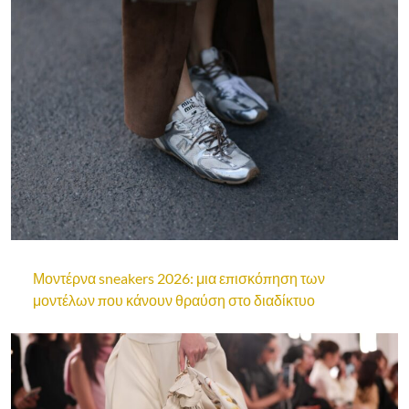
Μοντέρνα sneakers 2026: μια επισκόπηση των
μοντέλων που κάνουν θραύση στο διαδίκτυο