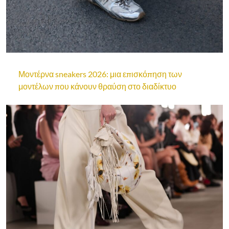
Μοντέρνα sneakers 2026: μια επισκόπηση των
μοντέλων που κάνουν θραύση στο διαδίκτυο