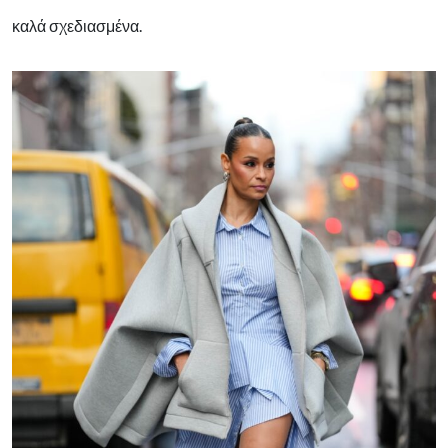
καλά σχεδιασμένα.