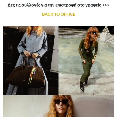
Δες τις συλλογές για την επιστροφή στο γραφείο >>>
BACK TO OFFICE