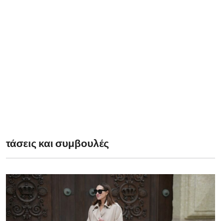
τάσεις και συμβουλές