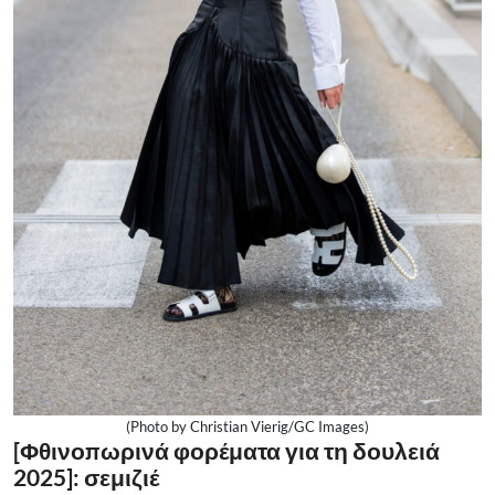
(Photo by Christian Vierig/GC Images)
[Φθινοπωρινά φορέματα για τη δουλειά
2025]: σεμιζιέ