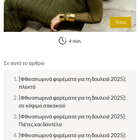
Τάσεις
4 min.
Σε αυτό το άρθρο:
[Φθινοπωρινά φορέματα για τη δουλειά 2025]:
πλεκτά
[Φθινοπωρινά φορέματα για τη δουλειά 2025]:
σε κόψιμο σακακιού
[Φθινοπωρινά φορέματα για τη δουλειά 2025]:
Πιέτες και δαντέλα
[Φθινοπωρινά φορέματα για τη δουλειά 2025]: