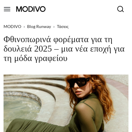
MODIVO
›
Blog Runway
›
Τάσεις
Φθινοπωρινά φορέματα για τη
δουλειά 2025 – μια νέα εποχή για
τη μόδα γραφείου