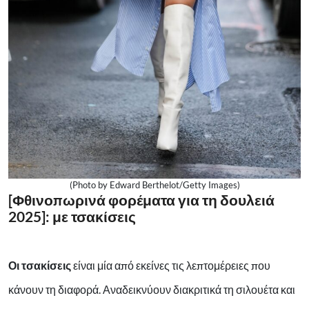
(Photo by Edward Berthelot/Getty Images)
[Φθινοπωρινά φορέματα για τη δουλειά
2025]: με τσακίσεις
Οι τσακίσεις
είναι μία από εκείνες τις λεπτομέρειες που
κάνουν τη διαφορά. Αναδεικνύουν διακριτικά τη σιλουέτα και