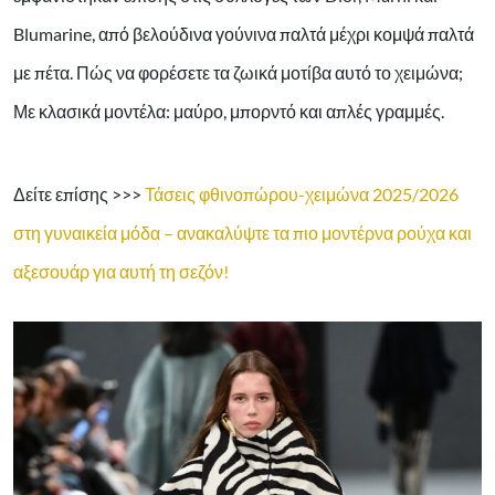
Blumarine, από βελούδινα γούνινα παλτά μέχρι κομψά παλτά
με πέτα. Πώς να φορέσετε τα ζωικά μοτίβα αυτό το χειμώνα;
Με κλασικά μοντέλα: μαύρο, μπορντό και απλές γραμμές.
Δείτε επίσης >>>
Τάσεις φθινοπώρου-χειμώνα 2025/2026
στη γυναικεία μόδα – ανακαλύψτε τα πιο μοντέρνα ρούχα και
αξεσουάρ για αυτή τη σεζόν!