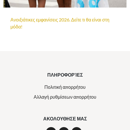
Ανοιξιάτικες εμφανίσεις 2026. Δείτε τι θα είναι στη
μόδα!
ΠΛΗΡΟΦΟΡΊΕΣ
Πολιτική απορρήτου
Αλλαγή ρυθμίσεων απορρήτου
ΑΚΟΛΟΥΘΗΣΕ ΜΑΣ