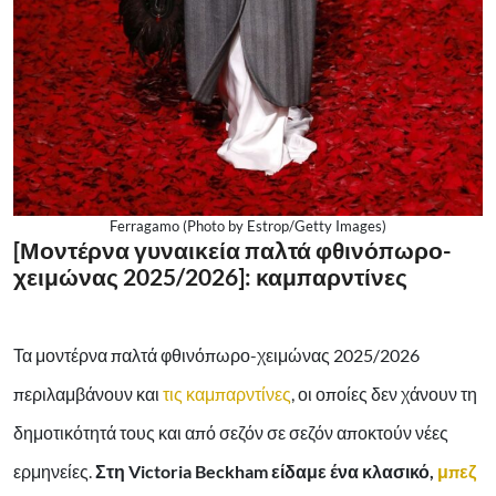
Ferragamo (Photo by Estrop/Getty Images)
[Μοντέρνα γυναικεία παλτά φθινόπωρο-
χειμώνας 2025/2026]: καμπαρντίνες
Τα μοντέρνα παλτά φθινόπωρο-χειμώνας 2025/2026
περιλαμβάνουν και
τις καμπαρντίνες
, οι οποίες δεν χάνουν τη
δημοτικότητά τους και από σεζόν σε σεζόν αποκτούν νέες
ερμηνείες.
Στη Victoria Beckham είδαμε ένα κλασικό,
μπεζ