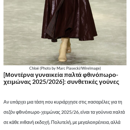
Chloé (Photo by Marc Piasecki/WireImage)
[Μοντέρνα γυναικεία παλτά φθινόπωρο-
χειμώνας 2025/2026]: συνθετικές γούνες
Αν υπάρχει μια τάση που κυριάρχησε στις πασαρέλες για τη
σεζόν φθινόπωρο-χειμώνας 2025/26, είναι τα γούνινα παλτά
σε κάθε πιθανή εκδοχή. Πολυτελή, με μεγαλοπρέπεια, αλλά