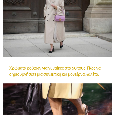
Χρώματα ρούχων για γυναίκες στα 50 τους. Πώς να
δημιουργήσετε μια συνεκτική και μοντέρνα παλέτα;