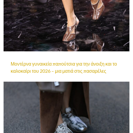
Μοντέρνα γυναικεία παπούτσια για την άνοιξη και το
καλοκαίρι του 2026 – μια ματιά στις πασαρέλες