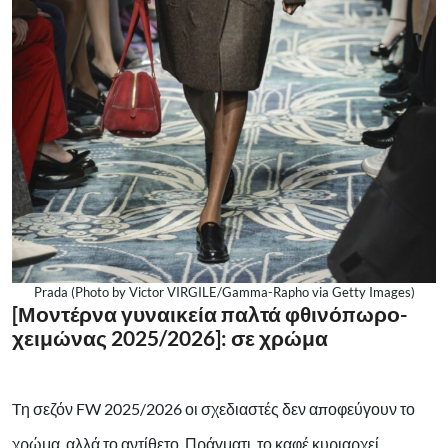
Prada (Photo by Victor VIRGILE/Gamma-Rapho via Getty Images)
[Μοντέρνα γυναικεία παλτά φθινόπωρο-
χειμώνας 2025/2026]: σε χρώμα
Tη σεζόν FW 2025/2026 οι σχεδιαστές δεν αποφεύγουν το
χρώμα, αλλά το αντίθετο. Πράγματι, το καφέ κυριαρχεί