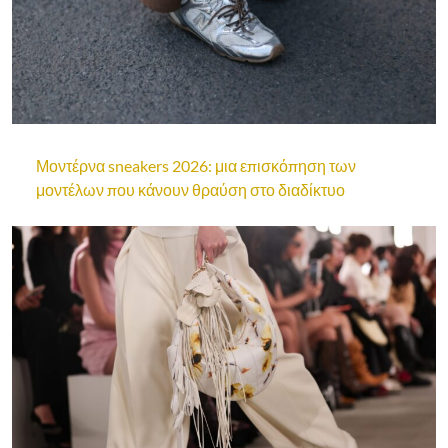
Μοντέρνα sneakers 2026: μια επισκόπηση των
μοντέλων που κάνουν θραύση στο διαδίκτυο