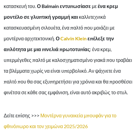
κατασκευή του.
Ο Balmain εντυπωσίασε
με
ένα κρεμ
μοντέλο σε γλυπτική γραμμή και
καλλιτεχνικά
κατασκευασμένη σιλουέτα, ένα παλτό που μοιάζει με
μοντέρνα αρχιτεκτονική.
Ο
Calvin Klein
επέλεξε την
απλότητα με μια πινελιά πρωτοτυπίας
: ένα κρεμ,
υπερμέγεθες παλτό με καλοσχηματισμένο γιακά που τραβάει
τα βλέμματα χωρίς να είναι υπερβολικό. Αν ψάχνετε ένα
παλτό που θα σας εξυπηρετήσει για χρόνια και θα προσθέσει
φινέτσα σε κάθε σας εμφάνιση, είναι αυτό ακριβώς το στυλ.
Δείτε επίσης >>>
Μοντέρνα γυναικεία μπουφάν για το
φθινόπωρο και τον χειμώνα 2025/2026