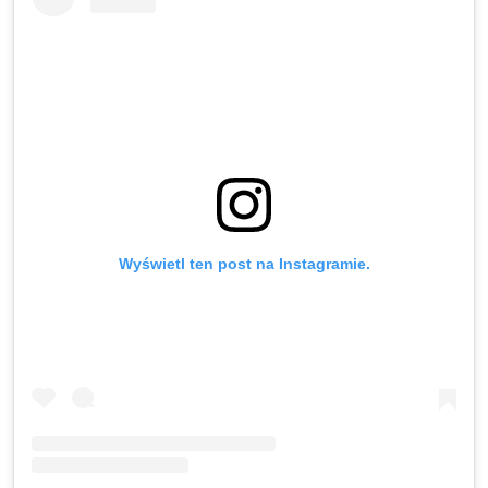
Wyświetl ten post na Instagramie.