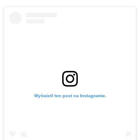
Wyświetl ten post na Instagramie.