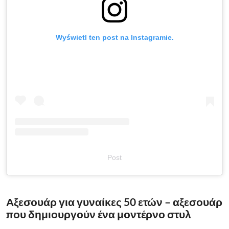
Wyświetl ten post na Instagramie.
Post
Αξεσουάρ για γυναίκες 50 ετών – αξεσουάρ
που δημιουργούν ένα μοντέρνο στυλ