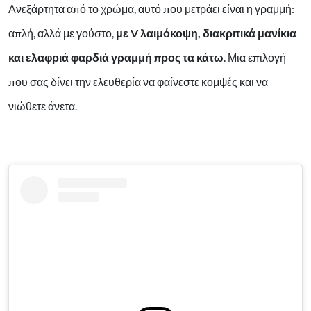
Ανεξάρτητα από το χρώμα, αυτό που μετράει είναι η γραμμή:
απλή, αλλά με γούστο,
με V λαιμόκοψη, διακριτικά μανίκια
και ελαφριά φαρδιά γραμμή προς τα κάτω
. Μια επιλογή
που σας δίνει την ελευθερία να φαίνεστε κομψές και να
νιώθετε άνετα.