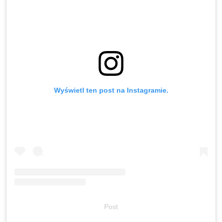
Wyświetl ten post na Instagramie.
Post