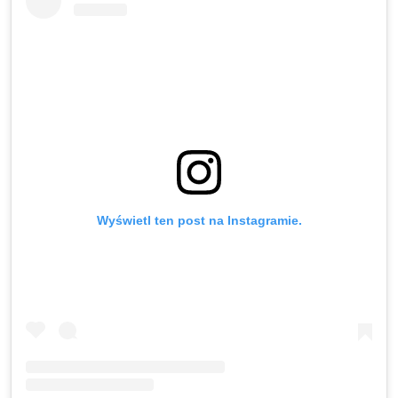
Wyświetl ten post na Instagramie.