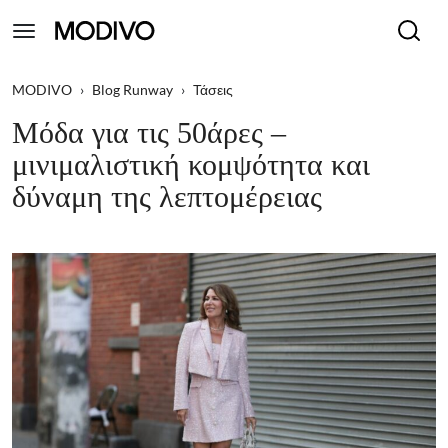
MODIVO
›
Blog Runway
›
Τάσεις
Μόδα για τις 50άρες –
μινιμαλιστική κομψότητα και
δύναμη της λεπτομέρειας