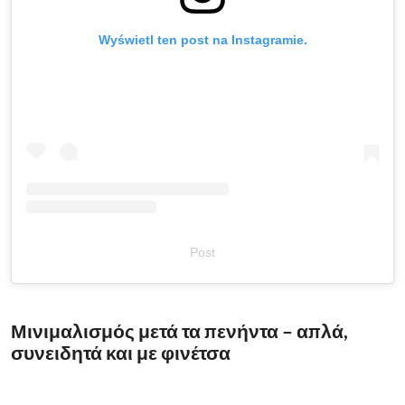
Wyświetl ten post na Instagramie.
Post
Μινιμαλισμός μετά τα πενήντα – απλά,
συνειδητά και με φινέτσα