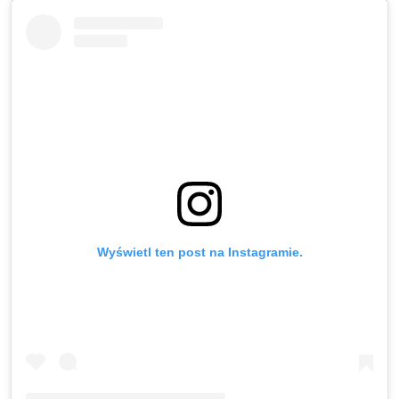
Wyświetl ten post na Instagramie.