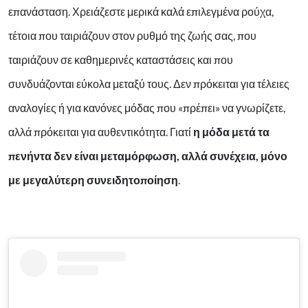
επανάσταση. Χρειάζεστε μερικά καλά επιλεγμένα ρούχα,
τέτοια που ταιριάζουν στον ρυθμό της ζωής σας, που
ταιριάζουν σε καθημερινές καταστάσεις και που
συνδυάζονται εύκολα μεταξύ τους. Δεν πρόκειται για τέλειες
αναλογίες ή για κανόνες μόδας που «πρέπει» να γνωρίζετε,
αλλά πρόκειται για αυθεντικότητα. Γιατί
η μόδα μετά τα
πενήντα δεν είναι μεταμόρφωση, αλλά συνέχεια, μόνο
με μεγαλύτερη συνειδητοποίηση
.