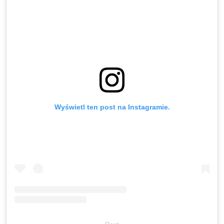
Wyświetl ten post na Instagramie.