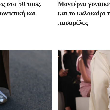
ς στα 50 τους.
Μοντέρνα γυναικεί
υνεκτική και
και το καλοκαίρι τ
πασαρέλες