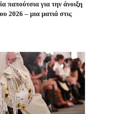
α παπούτσια για την άνοιξη
ου 2026 – μια ματιά στις