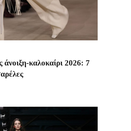
 άνοιξη-καλοκαίρι 2026: 7
σαρέλες