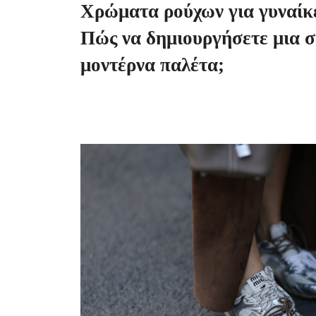
Χρώματα ρούχων για γυναίκε
Πώς να δημιουργήσετε μια σ
μοντέρνα παλέτα;