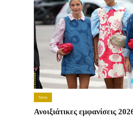
Τάσεις
Ανοιξιάτικες εμφανίσεις 2026.
στη μόδα!