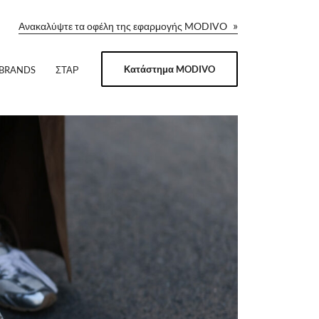
»
Ανακαλύψτε τα οφέλη της εφαρμογής MODIVO
Κατάστημα MODIVO
 BRANDS
ΣΤΑΡ