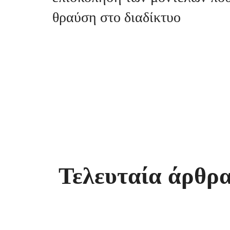
θραύση στο διαδίκτυο
Τελευταία άρθρα