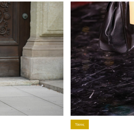
Τάσεις