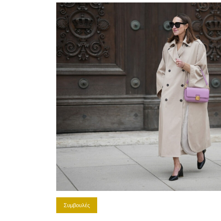
Συμβουλές